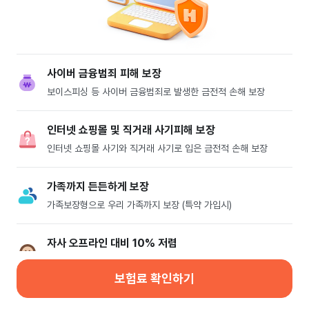
사이버 금융범죄 피해 보장
보이스피싱 등 사이버 금융범죄로 발생한 금전적 손해 보장
인터넷 쇼핑몰 및 직거래 사기피해 보장
인터넷 쇼핑몰 사기와 직거래 사기로 입은 금전적 손해 보장
가족까지 든든하게 보장
가족보장형으로 우리 가족까지 보장 (특약 가입시)
자사 오프라인 대비 10% 저렴
판매수수료가 없어 저렴한 보험료
보험료 확인하기