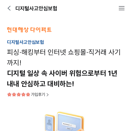
디지털사고안심보험
디지털사고안심보험
피싱·해킹부터 인터넷 쇼핑몰·직거래 사기
까지!
디지털 일상 속 사이버 위험으로부터 1년
내내 안심하고 대비하는!
가입후기